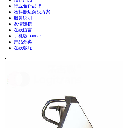
行业合作品牌
物料搬运解决方案
服务说明
友情链接
在线留言
手机版 banner
产品分类
在线客服