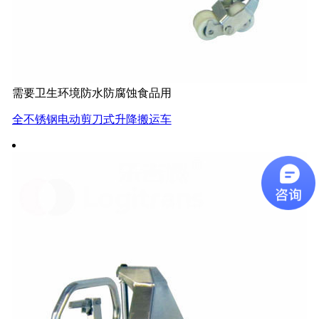
需要卫生环境防水防腐蚀食品用
全不锈钢电动剪刀式升降搬运车