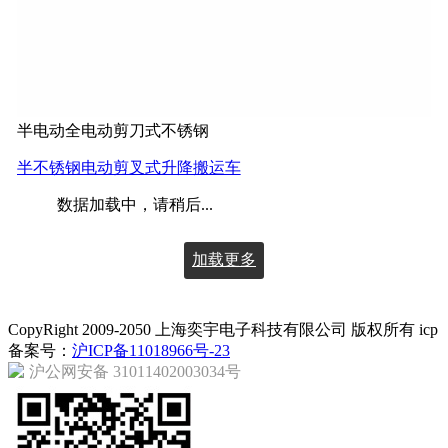
半电动全电动剪刀式不锈钢
半不锈钢电动剪叉式升降搬运车
数据加载中，请稍后...
加载更多
CopyRight 2009-2050 上海奕宇电子科技有限公司 版权所有 icp
备案号：
沪ICP备11018966号-23
沪公网安备 31011402003034号