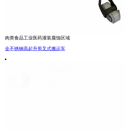
肉类食品工业医药灌装腐蚀区域
全不锈钢高起升剪叉式搬运车