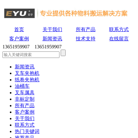
首页
关于我们
所有产品
联系方式
客户案例
新闻资讯
技术支持
在线留言
13651959907 13651959907
新闻资讯
叉车夹抱机
纸卷夹抱机
油桶车
叉车属具
非标定制
所有产品
客户案例
关于我们
联系方式
热门关键词
推荐产品