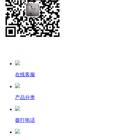
在线客服
产品分类
拨打电话